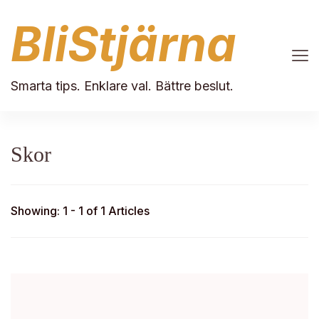
BliStjärna
Smarta tips. Enklare val. Bättre beslut.
Skor
Showing: 1 - 1 of 1 Articles