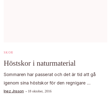
SKOR
Höstskor i naturmaterial
Sommaren har passerat och det är tid att gå
igenom sina höstskor för den regnigare …
Inez Jnsson
18 oktober, 2016