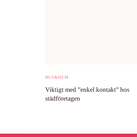
HUS&HEM
Viktigt med ”enkel kontakt” hos
städföretagen