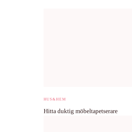
HUS&HEM
Hitta duktig möbeltapetserare