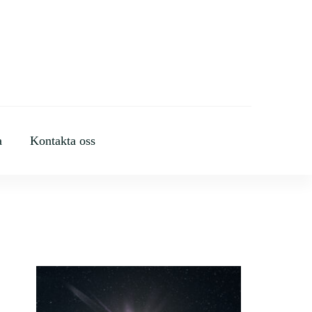
a
Kontakta oss